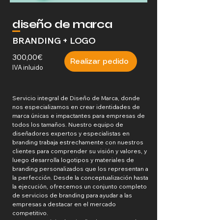
diseño de marca
BRANDING + LOGO
300,00€
Realizar pedido
IVA inluido
Servicio integral de Diseño de Marca, donde
nos especializamos en crear identidades de
marca únicas e impactantes para empresas de
todos los tamaños. Nuestro equipo de
diseñadores expertos y especialistas en
branding trabaja estrechamente con nuestros
clientes para comprender su visión y valores, y
luego desarrolla logotipos y materiales de
branding personalizados que los representan a
la perfección. Desde la conceptualización hasta
la ejecución, ofrecemos un conjunto completo
de servicios de branding para ayudar a las
empresas a destacar en el mercado
competitivo.